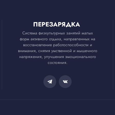
ПЕРЕЗАРЯДКА
Система физкультурных занятий малых
форм активного отдыха, направленных на
восстановление работоспособности и
внимания, снятия умственной и мышечного
напряжения, улучшения эмоционального
состояния.