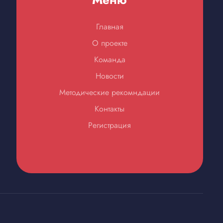
Главная
О проекте
Команда
Новости
Методические рекомндации
Контакты
Регистрация