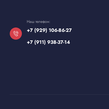
Наш телефон:
+7 (929) 106-86-27
+7 (911) 938-37-14