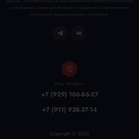
отдыха, направленных на восстановление работоспособности
и внимания, снятия умственной и мышечного напряжения,
улучшения эмоционального состояния.
Наш телефон:
+7 (929) 106-86-27
+7 (911) 938-37-14
Copyright © 2022