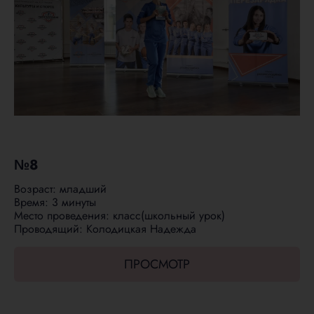
№8
Возраст: младший
Время: 3 минуты
Место проведения: класс(школьный урок)
Проводящий: Колодицкая Надежда
ПРОСМОТР