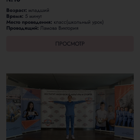
Возраст:
младший
Время:
5 минут
Место проведения:
класс(школьный урок)
Проводящий:
Ламова Виктория
ПРОСМОТР