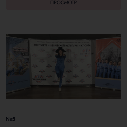
ПРОСМОТР
№5