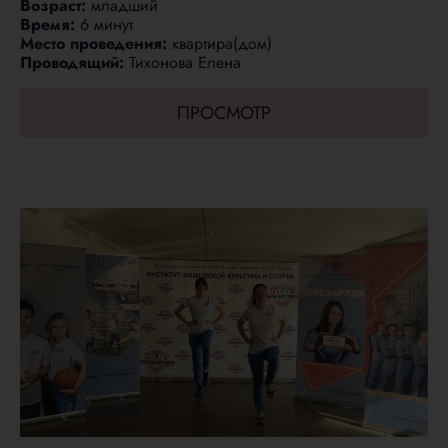
Возраст:
младший
Время:
6 минут
Место проведения:
квартира(дом)
Проводящий:
Тихонова Елена
ПРОСМОТР